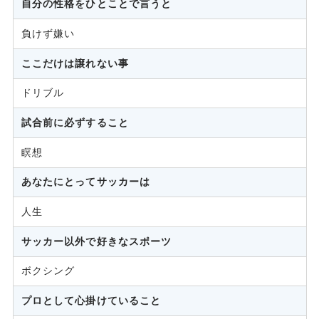
自分の性格をひとことで言うと
負けず嫌い
ここだけは譲れない事
ドリブル
試合前に必ずすること
瞑想
あなたにとってサッカーは
人生
サッカー以外で好きなスポーツ
ボクシング
プロとして心掛けていること