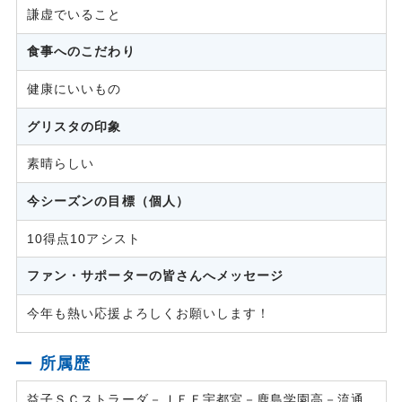
謙虚でいること
食事へのこだわり
健康にいいもの
グリスタの印象
素晴らしい
今シーズンの目標（個人）
10得点10アシスト
ファン・サポーターの皆さんへメッセージ
今年も熱い応援よろしくお願いします！
所属歴
益子ＳＣストラーダ－ＪＥＦ宇都宮－鹿島学園高－流通