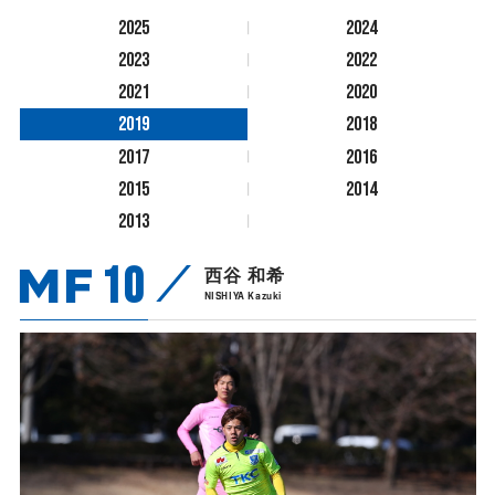
2025
2024
2023
2022
2021
2020
2019
2018
2017
2016
2015
2014
2013
MF
10
西谷 和希
NISHIYA Kazuki