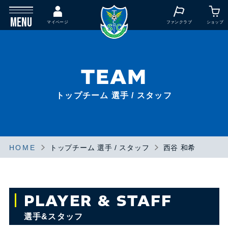
MENU
マイページ
ファンクラブ
ショップ
TEAM
トップチーム 選手 / スタッフ
HOME
トップチーム 選手 / スタッフ
西谷 和希
PLAYER & STAFF
選手&スタッフ