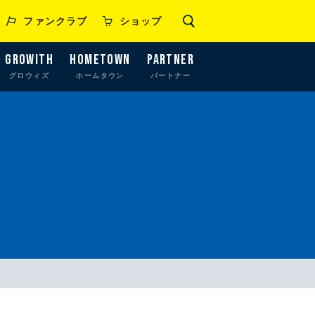
ファンクラブ
ショップ
GROWITH
HOMETOWN
PARTNER
グロウィズ
ホームタウン
パートナー