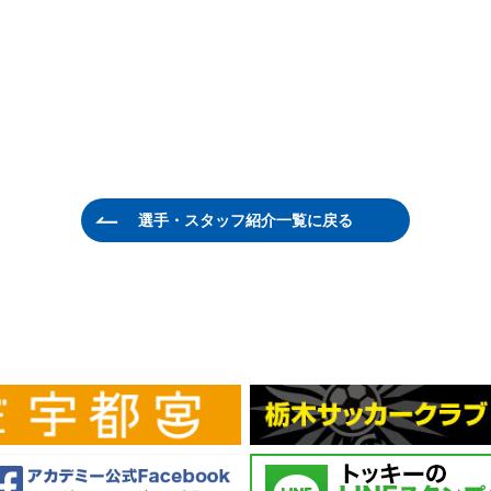
選手・スタッフ紹介一覧に戻る