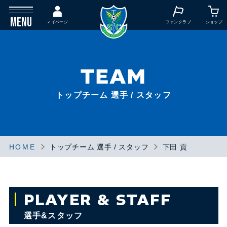
MENU
マイページ
ファンクラブ
ショップ
TEAM
トップチーム 選手 / スタッフ
HOME
トップチーム 選手 / スタッフ
下田 貢
PLAYER & STAFF
選手&スタッフ