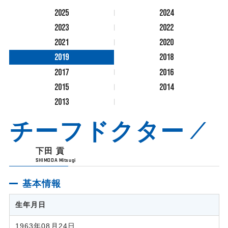
2025
2024
2023
2022
2021
2020
2019
2018
2017
2016
2015
2014
2013
チーフドクター
下田 貢
SHIMODA Mitsugi
基本情報
生年月日
1963年08月24日