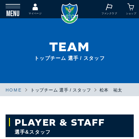
MENU
マイページ
ファンクラブ
ショップ
TEAM
トップチーム 選手 / スタッフ
HOME
トップチーム 選手 / スタッフ
松本 祐太
PLAYER & STAFF
選手&スタッフ