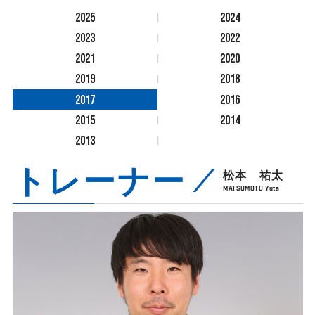
2025
2024
2023
2022
2021
2020
2019
2018
2017
2016
2015
2014
2013
トレーナー
松本 祐太
MATSUMOTO Yuta