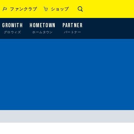
ファンクラブ
ショップ
GROWITH
HOMETOWN
PARTNER
グロウィズ
ホームタウン
パートナー