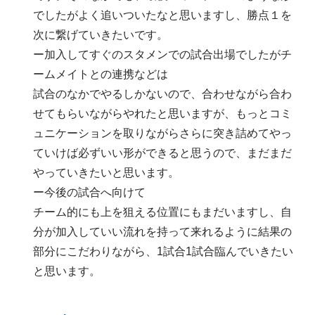
でしたがよく追いついたなと思いますし、勝点１を
次に繋げていきたいです。
ー加入してすぐのスタメンでの試合出場でしたがチ
ームメイトとの連携などは
試合のなかでやるしかないので、合わせながら合わ
せてもらいながらやれたと思いますが、もっとコミ
ュニケーションを取りながらさらに突き詰めてやっ
ていけば必ずいい形ができると思うので、まだまだ
やっていきたいと思います。
ー今後の試合へ向けて
チーム的にも上を狙える位置にもまだいますし、自
分が加入していい流れを持って来れるように結果の
部分にこだわりながら、1試合1試合臨んでいきたい
と思います。