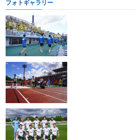
フォトギャラリー