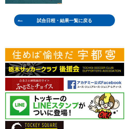
試合日程・結果一覧に戻る