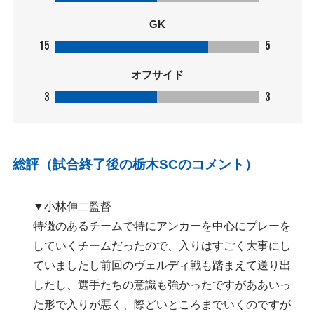
GK
15
5
オフサイド
3
3
総評（試合終了後の栃木SCのコメント）
▼小林伸二監督
特徴のあるチームで特にアンカーを中心にプレーを
していくチームだったので、入りはすごく大事にし
ていましたし前回のヴェルディ戦も踏まえて送り出
したし、選手たちの意識も強かったですがああいっ
た形で入りが悪く、際どいところまでいくのですが