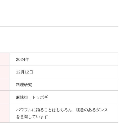
2024年
12月12日
料理研究
麻辣担，トッポギ
パワフルに踊ることはもちろん、緩急のあるダンス
を意識しています！