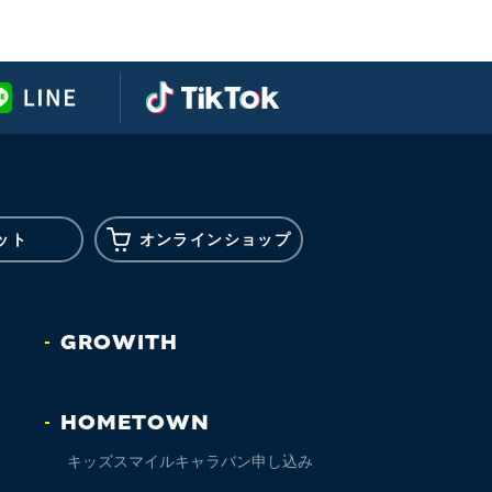
ット
オンライン
ショップ
GROWITH
HOMETOWN
キッズスマイルキャラバン申し込み