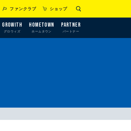
ファンクラブ
ショップ
GROWITH
HOMETOWN
PARTNER
グロウィズ
ホームタウン
パートナー