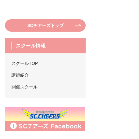
SCチアーズトップ
スクール情報
スクールTOP
講師紹介
開催スクール