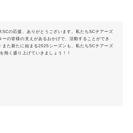
木SCの応援、ありがとうございます。私たちSCチアーズ
ターの皆様の支えがあるおかげで、活動することができ
！また新たに始まる2025シーズンも、私たちSCチアーズ
Cを熱く盛り上げていきましょう！！