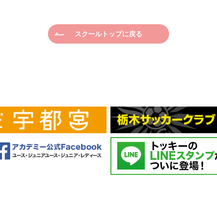
スクールトップに戻る