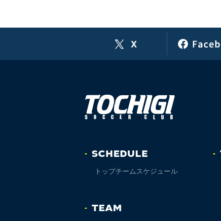
SCHEDULE
トップチームスケジュール
TEAM