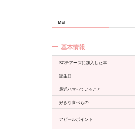
MEI
基本情報
SCチアーズに加入した年
誕生日
最近ハマっていること
好きな食べもの
アピールポイント