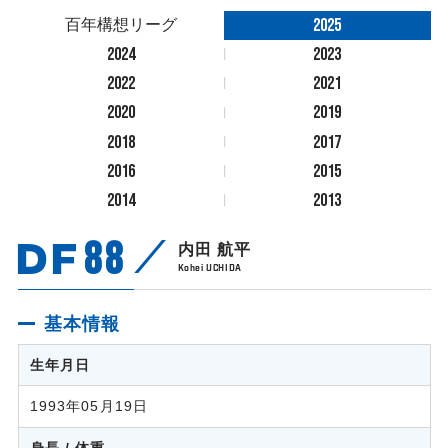
2025
百年構想リーグ
2024
2023
2022
2021
2020
2019
2018
2017
2016
2015
2014
2013
DF
88
内田 航平
Kohei UCHIDA
基本情報
生年月日
1993年05月19日
身長 / 体重