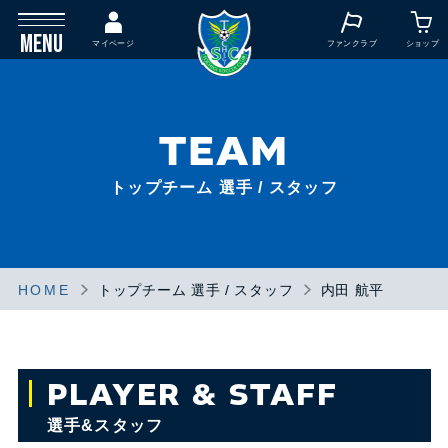
MENU
マイページ
ファンクラブ
ショップ
TEAM
トップチーム 選手 / スタッフ
HOME
トップチーム 選手 / スタッフ
内田 航平
PLAYER & STAFF
選手&スタッフ